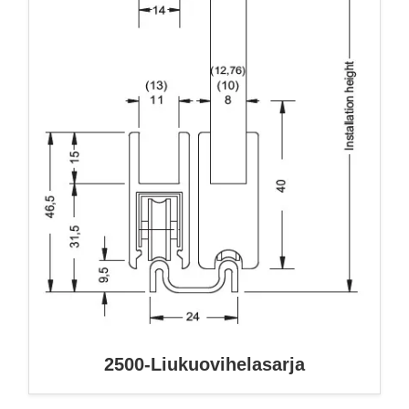
2500-Liukuovihelasarja